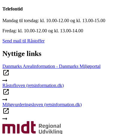
Telefontid
Mandag til torsdag: kl. 10.00-12.00 og kl. 13.00-15.00
Fredag: kl. 10.00-12.00 og kl. 13.00-14.00
Send mail til Råstoffer
Nyttige links
Danmarks Arealinformation - Danmarks Miljøportal
Råstofloven (retsinformation.dk)
Miljøvurderingsloven (retsinformation.dk)