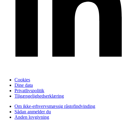
Cookies
Dine data
Privatlivspolitik
Tilgængelighedserklæring
Om ikke-erhvervsmæssig råstofindvinding
Sådan anmelder du
Anden lovgivning