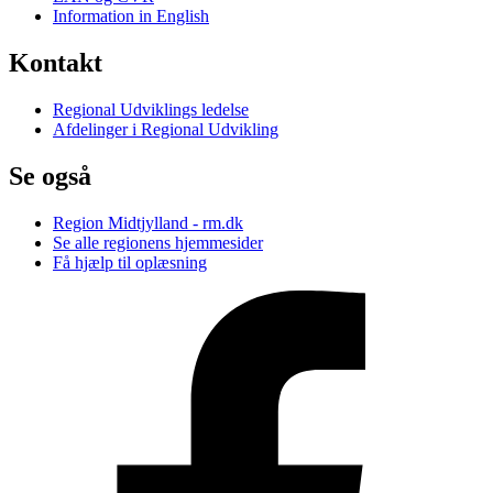
Information in English
Kontakt
Regional Udviklings ledelse
Afdelinger i Regional Udvikling
Se også
Region Midtjylland - rm.dk
Se alle regionens hjemmesider
Få hjælp til oplæsning