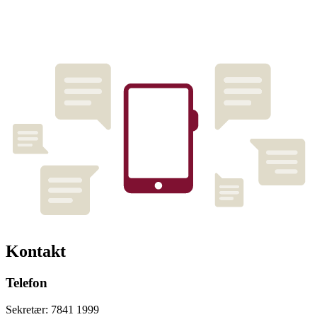
Kontakt
Telefon
Sekretær: 7841 1999