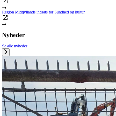
Region Midtjyllands indsats for Sundhed og kultur
Nyheder
Se alle nyheder