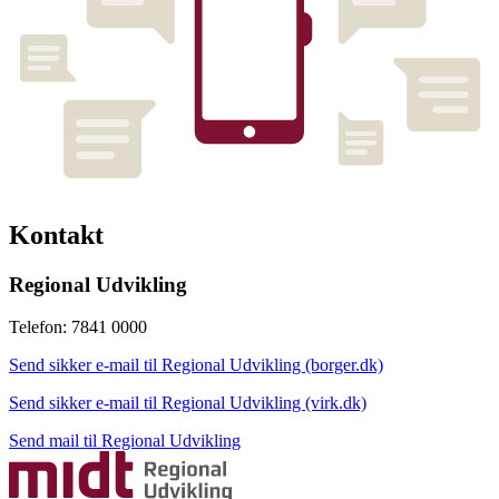
Kontakt
Regional Udvikling
Telefon: 7841 0000
Send sikker e-mail til Regional Udvikling (borger.dk)
Send sikker e-mail til Regional Udvikling (virk.dk)
Send mail til Regional Udvikling