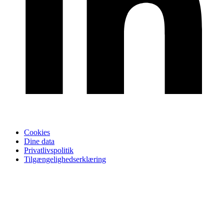
Cookies
Dine data
Privatlivspolitik
Tilgængelighedserklæring