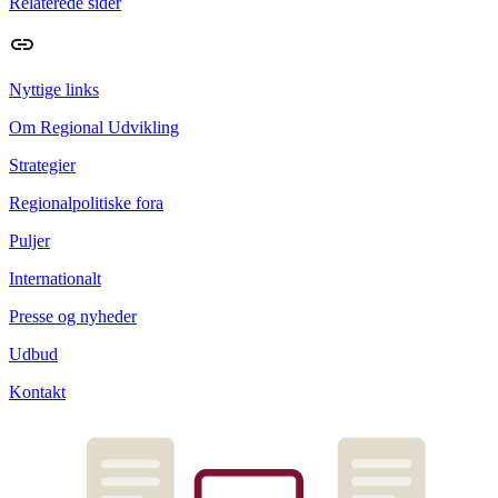
Relaterede sider
Nyttige links
Om Regional Udvikling
Strategier
Regionalpolitiske fora
Puljer
Internationalt
Presse og nyheder
Udbud
Kontakt