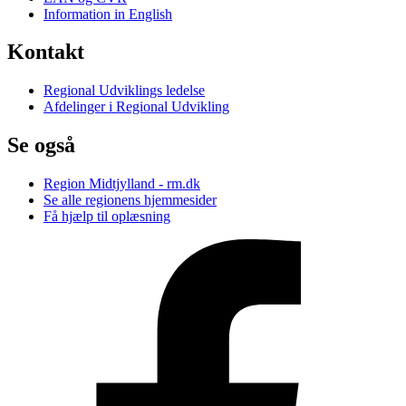
Information in English
Kontakt
Regional Udviklings ledelse
Afdelinger i Regional Udvikling
Se også
Region Midtjylland - rm.dk
Se alle regionens hjemmesider
Få hjælp til oplæsning