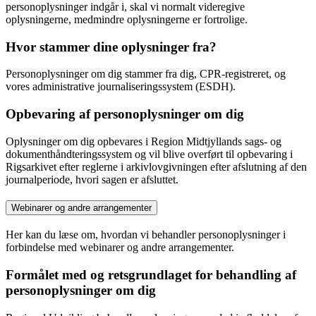
personoplysninger indgår i, skal vi normalt videregive
oplysningerne, medmindre oplysningerne er fortrolige.
Hvor stammer dine oplysninger fra?
Personoplysninger om dig stammer fra dig, CPR-registreret, og
vores administrative journaliseringssystem (ESDH).
Opbevaring af personoplysninger om dig
Oplysninger om dig opbevares i Region Midtjyllands sags- og
dokumenthåndteringssystem og vil blive overført til opbevaring i
Rigsarkivet efter reglerne i arkivlovgivningen efter afslutning af den
journalperiode, hvori sagen er afsluttet.
Webinarer og andre arrangementer
Her kan du læse om, hvordan vi behandler personoplysninger i
forbindelse med webinarer og andre arrangementer.
Formålet med og retsgrundlaget for behandling af
personoplysninger om dig