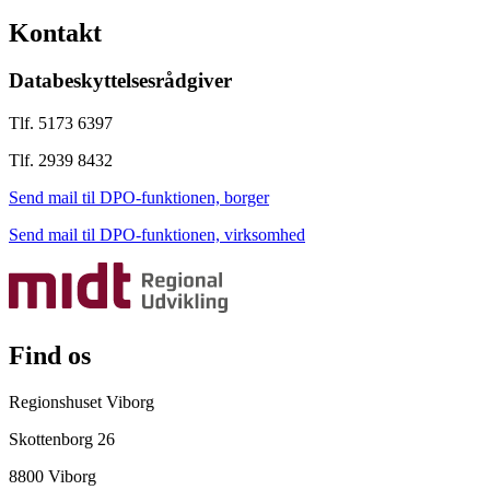
Kontakt
Databeskyttelsesrådgiver
Tlf. 5173 6397
Tlf. 2939 8432
Send mail til DPO-funktionen, borger
Send mail til DPO-funktionen, virksomhed
Find os
Regionshuset Viborg
Skottenborg 26
8800 Viborg