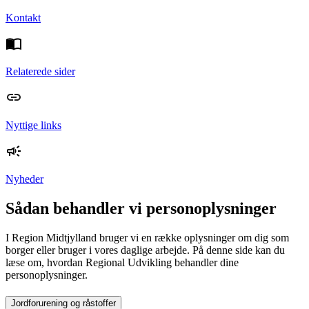
Kontakt
Relaterede sider
Nyttige links
Nyheder
Sådan behandler vi personoplysninger
I Region Midtjylland bruger vi en række oplysninger om dig som
borger eller bruger i vores daglige arbejde. På denne side kan du
læse om, hvordan Regional Udvikling behandler dine
personoplysninger.
Jordforurening og råstoffer