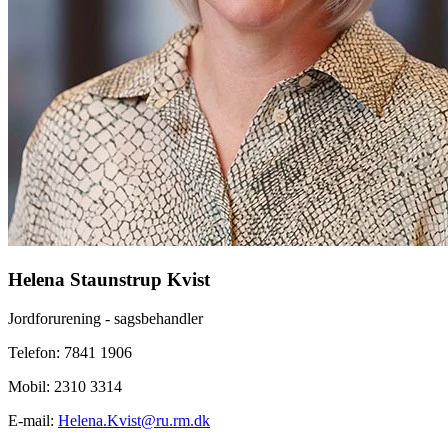
Helena Staunstrup Kvist
Jordforurening - sagsbehandler
Telefon: 7841 1906
Mobil: 2310 3314
E-mail:
Helena.Kvist@ru.rm.dk