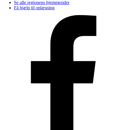
Se alle regionens hjemmesider
Få hjælp til oplæsning