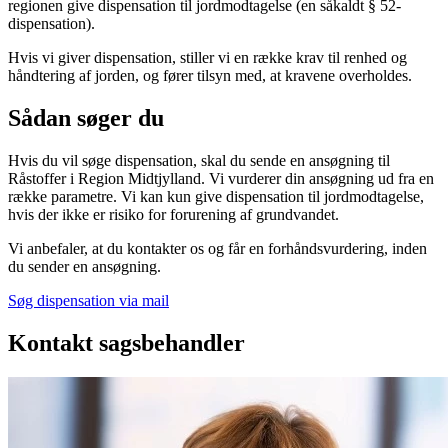
regionen give dispensation til jordmodtagelse (en såkaldt § 52-
dispensation).
Hvis vi giver dispensation, stiller vi en række krav til renhed og
håndtering af jorden, og fører tilsyn med, at kravene overholdes.
Sådan søger du
Hvis du vil søge dispensation, skal du sende en ansøgning til
Råstoffer i Region Midtjylland. Vi vurderer din ansøgning ud fra en
række parametre. Vi kan kun give dispensation til jordmodtagelse,
hvis der ikke er risiko for forurening af grundvandet.
Vi anbefaler, at du kontakter os og får en forhåndsvurdering, inden
du sender en ansøgning.
Søg dispensation via mail
Kontakt sagsbehandler