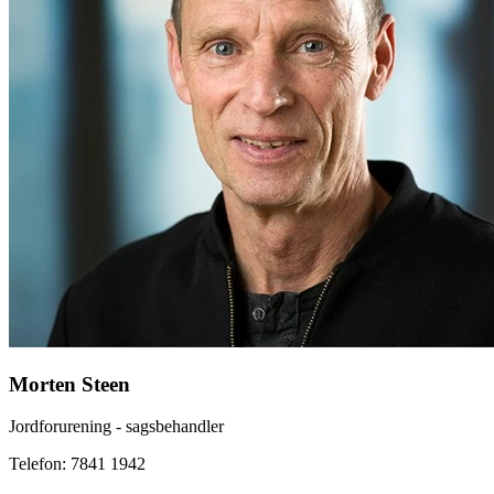
Morten Steen
Jordforurening - sagsbehandler
Telefon: 7841 1942