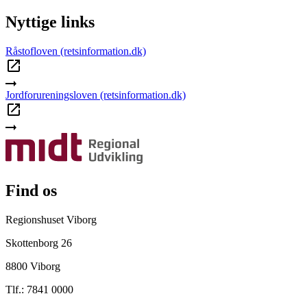
Nyttige links
Råstofloven (retsinformation.dk)
Jordforureningsloven (retsinformation.dk)
Find os
Regionshuset Viborg
Skottenborg 26
8800 Viborg
Tlf.: 7841 0000