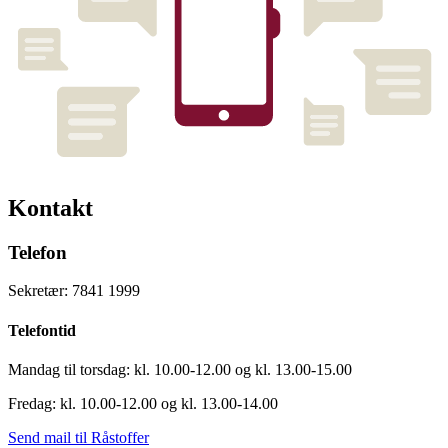
Kontakt
Telefon
Sekretær: 7841 1999
Telefontid
Mandag til torsdag: kl. 10.00-12.00 og kl. 13.00-15.00
Fredag: kl. 10.00-12.00 og kl. 13.00-14.00
Send mail til Råstoffer