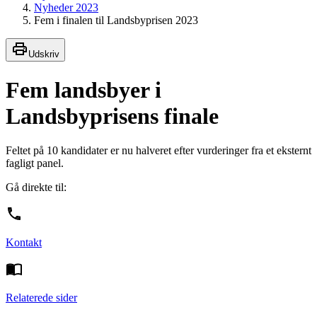
Nyheder 2023
Fem i finalen til Landsbyprisen 2023
Udskriv
Fem landsbyer i
Landsbyprisens finale
Feltet på 10 kandidater er nu halveret efter vurderinger fra et eksternt
fagligt panel.
Gå direkte til:
Kontakt
Relaterede sider