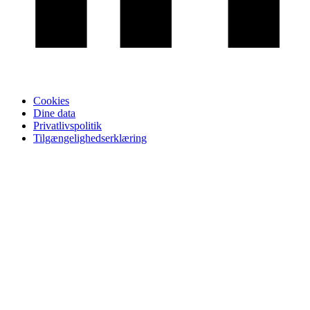
Cookies
Dine data
Privatlivspolitik
Tilgængelighedserklæring