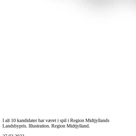
I alt 10 kandidater har været i spil i Region Midtjyllands
Landsbypris. Illustration. Region Midtjylland.