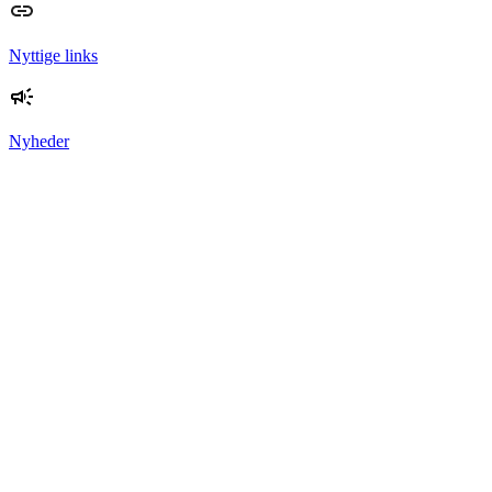
Nyttige links
Nyheder