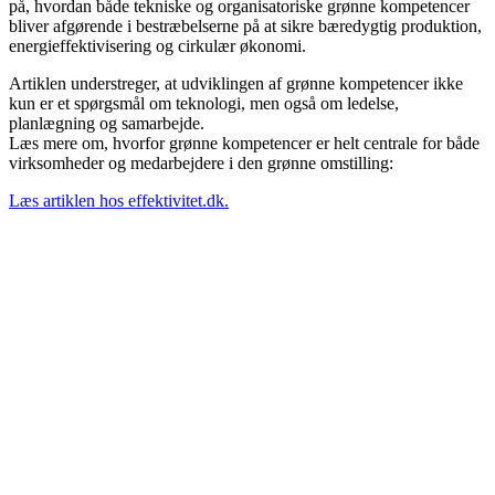
på, hvordan både tekniske og organisatoriske grønne kompetencer
bliver afgørende i bestræbelserne på at sikre bæredygtig produktion,
energieffektivisering og cirkulær økonomi.
Artiklen understreger, at udviklingen af grønne kompetencer ikke
kun er et spørgsmål om teknologi, men også om ledelse,
planlægning og samarbejde.
Læs mere om, hvorfor grønne kompetencer er helt centrale for både
virksomheder og medarbejdere i den grønne omstilling:
Læs artiklen hos effektivitet.dk.