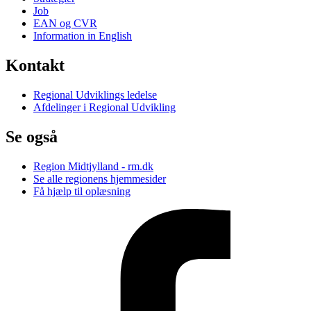
Job
EAN og CVR
Information in English
Kontakt
Regional Udviklings ledelse
Afdelinger i Regional Udvikling
Se også
Region Midtjylland - rm.dk
Se alle regionens hjemmesider
Få hjælp til oplæsning