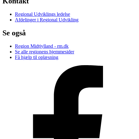
Kontakt
Regional Udviklings ledelse
Afdelinger i Regional Udvikling
Se også
Region Midtjylland - rm.dk
Se alle regionens hjemmesider
Få hjælp til oplæsning