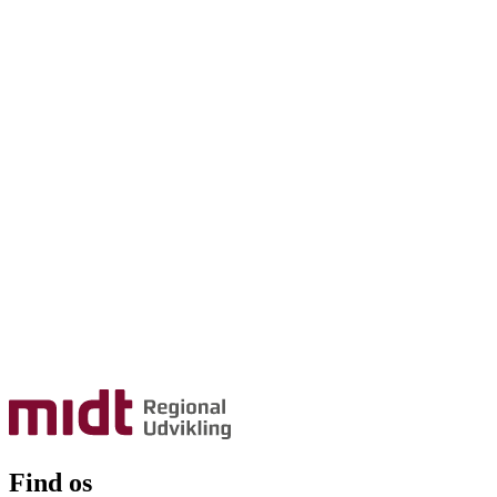
Find os