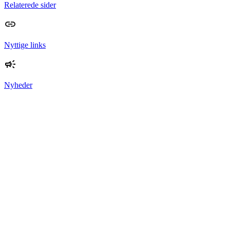
Relaterede sider
Nyttige links
Nyheder