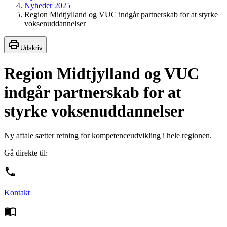
Nyheder 2025
Region Midtjylland og VUC indgår partnerskab for at styrke
voksenuddannelser
Udskriv
Region Midtjylland og VUC
indgår partnerskab for at
styrke voksenuddannelser
Ny aftale sætter retning for kompetenceudvikling i hele regionen.
Gå direkte til:
Kontakt