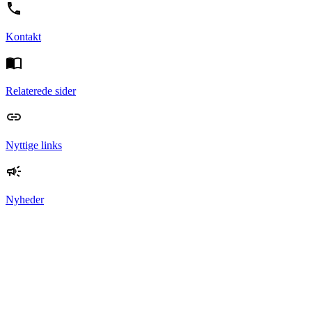
Kontakt
Relaterede sider
Nyttige links
Nyheder