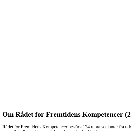
Om Rådet for Fremtidens Kompetencer (2
Rådet for Fremtidens Kompetencer består af 24 repræsentanter fra udd