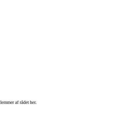
lemmer af rådet her.