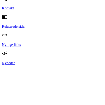
Kontakt
Relaterede sider
Nyttige links
Nyheder