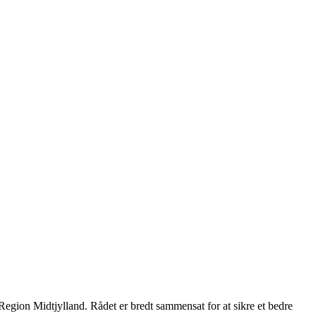
egion Midtjylland. Rådet er bredt sammensat for at sikre et bedre