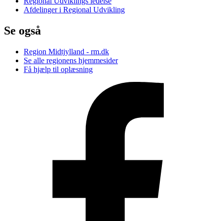
Regional Udviklings ledelse
Afdelinger i Regional Udvikling
Se også
Region Midtjylland - rm.dk
Se alle regionens hjemmesider
Få hjælp til oplæsning