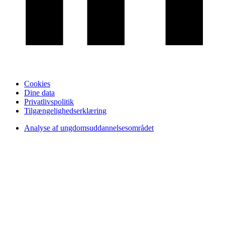
Cookies
Dine data
Privatlivspolitik
Tilgængelighedserklæring
Analyse af ungdomsuddannelsesområdet