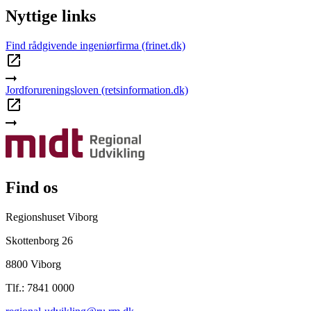
Nyttige links
Find rådgivende ingeniørfirma (frinet.dk)
Jordforureningsloven (retsinformation.dk)
Find os
Regionshuset Viborg
Skottenborg 26
8800 Viborg
Tlf.: 7841 0000