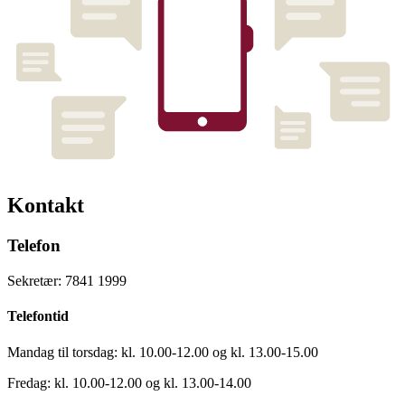
Kontakt
Telefon
Sekretær: 7841 1999
Telefontid
Mandag til torsdag: kl. 10.00-12.00 og kl. 13.00-15.00
Fredag: kl. 10.00-12.00 og kl. 13.00-14.00