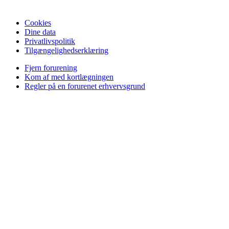
Cookies
Dine data
Privatlivspolitik
Tilgængelighedserklæring
Fjern forurening
Kom af med kortlægningen
Regler på en forurenet erhvervsgrund