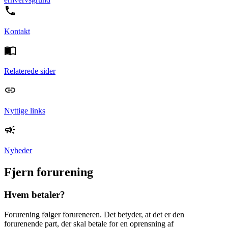
Kontakt
Relaterede sider
Nyttige links
Nyheder
Fjern forurening
Hvem betaler?
Forurening følger forureneren. Det betyder, at det er den
forurenende part, der skal betale for en oprensning af