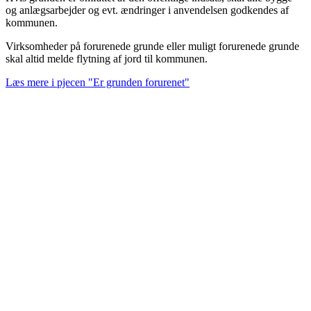
og anlægsarbejder og evt. ændringer i anvendelsen godkendes af
kommunen.
Virksomheder på forurenede grunde eller muligt forurenede grunde
skal altid melde flytning af jord til kommunen.
Læs mere i pjecen "Er grunden forurenet"