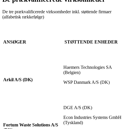
De tre prækvalificerede virksomheder inkl. støttende firmaer
(alfabetisk rækkefølge)
ANSØGER
STØTTENDE ENHEDER
Haemers Technologies SA
(Belgien)
Arkil A/S (DK)
WSP Danmark A/S (DK)
DGE A/S (DK)
Econ Industries Systems GmbH
(Tyskland)
Fortum Waste Solutions A/S