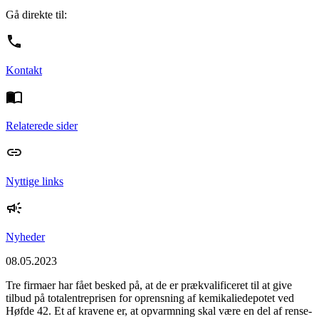
Gå direkte til:
Kontakt
Relaterede sider
Nyttige links
Nyheder
08.05.2023
Tre firmaer har fået besked på, at de er prækvalificeret til at give
tilbud på totalentreprisen for oprensning af kemikaliedepotet ved
Høfde 42. Et af kravene er, at opvarmning skal være en del af rense-