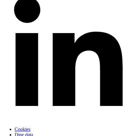
Cookies
Dine data