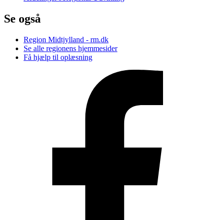
Se også
Region Midtjylland - rm.dk
Se alle regionens hjemmesider
Få hjælp til oplæsning