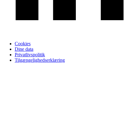
Cookies
Dine data
Privatlivspolitik
Tilgængelighedserklæring