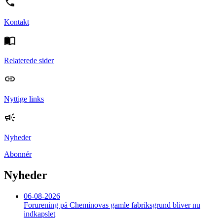
Kontakt
Relaterede sider
Nyttige links
Nyheder
Abonnér
Nyheder
06-08-2026
Forurening på Cheminovas gamle fabriksgrund bliver nu
indkapslet